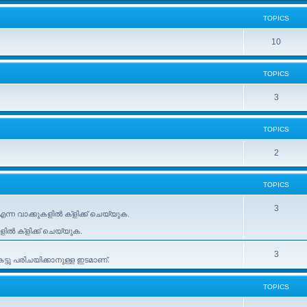
TOPICS
10
TOPICS
3
TOPICS
2
TOPICS
3
ന്ന വാക്കുകളിൽ ക്ളിക്ക് ചെയ്യുക.
കളിൽ ക്ളിക്ക് ചെയ്യുക.
3
ടു പരിചയിക്കാനുള്ള ഇടമാണ്.
TOPICS